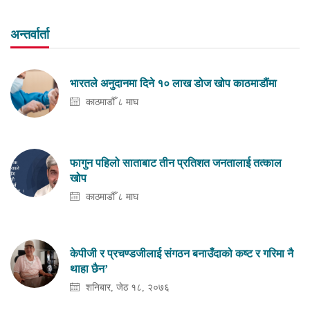
अन्तर्वार्ता
भारतले अनुदानमा दिने १० लाख डोज खोप काठमाडौंमा
काठमाडौँ ८ माघ
फागुन पहिलो साताबाट तीन प्रतिशत जनतालाई तत्काल
खोप
काठमाडौँ ८ माघ
केपीजी र प्रचण्डजीलाई संगठन बनाउँदाको कष्ट र गरिमा नै
थाहा छैन’
शनिबार, जेठ १८, २०७६