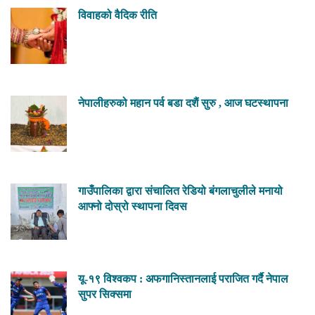
विवाहको वैदिक रीति
नेपालीहरुको महान पर्व बडा दशैं सुरु , आज घटस्थापना
गाउँपालिका द्वारा संचालित रेडियो बंगलाचुलीले मनायो
आफ्नो दोस्रो स्थापना दिवस
यू-१९ विश्वकप : अफगानिस्तानलाई पराजित गर्दै नेपाल
सुपर सिक्समा