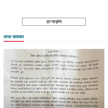
पूरा पढ्नूहोस्
ताजा समाचार