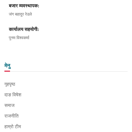
बजार व्यवस्थापक:
जंग बहादुर रेउले
कार्यालय सहयोगी:
पुनम विश्वकर्मा
मेनु
गृहपृष्ठ
दाङ विषेश
समाज
राजनीति
हाम्रो टीम