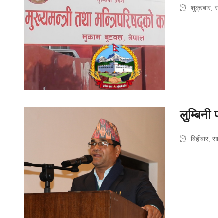
शुक्रबार,
लुम्बिनी 
बिहीबार, 