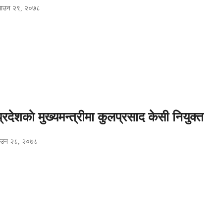
 साउन २९, २०७८
प्रदेशकाे मुख्यमन्त्रीमा कुलप्रसाद केसी नियुक्त
साउन २८, २०७८