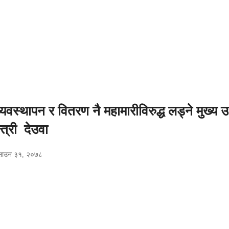
यवस्थापन र वितरण नै महामारीविरुद्ध लड्ने मुख्य उ
्त्री देउवा
साउन ३१, २०७८