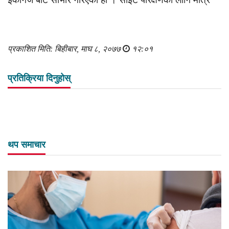
प्रकाशित मिति: बिहीबार, माघ ८, २०७७
१२:०१
प्रतिक्रिया दिनुहोस्
थप समाचार