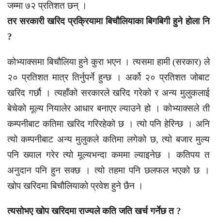
जम्मा ७२ प्रतिशत छन् ।
तर सरकारी खरिद प्रक्रियामा बिचौलियाका बिगबिगी हुने होला नि
?
कोभ्याक्समा बिचौलिया हुने कुरा भएन । त्यसमा हामी (सरकार) ले
२० प्रतिशत मात्र तिर्नुपर्ने हुन्छ । अर्को २० प्रतिशत जोबाट
खरिद गर्छौ । त्यहाँको सरकारले खरिद गरेको र अन्य मुलुकलाई
बेचेको मूल्य नियालेर आधार बनाएर ल्याउने हो । कोभ्याक्सले ती
कम्पनीबाट कतिमा खरिद गरिरहेको छ । त्यो पनि हेरिन्छ । अनि
त्यो कम्पनीबाट अन्य मुलुकले कतिमा लगेको छ, त्यो बजार मुल्य
पनि ख्याल गरेर त्यो मूल्यभन्दा कममा ल्याइनेछ । कतिपय त
अनुदान पनि हुन सक्छ । त्यो तहमा पनि छलफल भएको छ ।
खोप खरिदमा बिचौलियाको प्रवेश हुने छैन ।
त्यसोभए खोप खरिदमा राज्यले कति जति खर्च गर्नेछ त ?