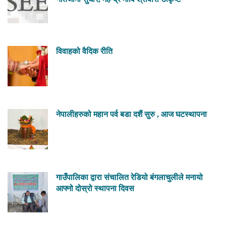
विवाहको वैदिक रीति
नेपालीहरुको महान पर्व बडा दशैं सुरु , आज घटस्थापना
गाउँपालिका द्वारा संचालित रेडियो बंगलाचुलीले मनायो
आफ्नो दोस्रो स्थापना दिवस