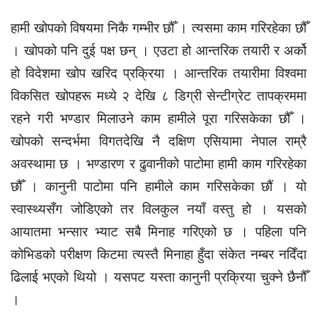
हामी खोपको विषयमा निकै गम्भीर छौँ । त्यसमा काम गरिरहेका छौँ
। खोपको पनि दुई पक्ष छन् । एउटा हो आन्तरिक तयारी र अर्को
हो विदेशमा खोप खरिद प्रक्रिया । आन्तरिक तयारीमा विश्वमा
विकसित खोपहरू मध्ये २ देखि ८ डिग्री सेन्टीग्रेट तापक्रममा
रहने गरी भण्डार मिलाउने काम हामीले पूरा गरिसकेका छौँ ।
खोपको सन्दर्भमा विगतदेखि नै दक्षिण एसियामा नेपाल राम्रै
अवस्थामा छ । भण्डारण र ढुवानीको पाटोमा हामी काम गरिरहेका
छौँ । कानुनी पाटोमा पनि हामीले काम गरिसकेका छौं । यो
स्वास्थ्यसँग जोडिएको तर विलकुल नयाँ वस्तु हो । यसको
आयातमा भन्सार भ्याट सबै मिनाह गरिएको छ । पहिला पनि
कोभिडको परीक्षण किटमा त्यस्तै मिनाहा हुँदा संकेत नम्बर नदिँदा
ढिलाई भएको थियो । यसपट यस्ता कानुनी प्रक्रिया चुक्ने छैनौँ
।