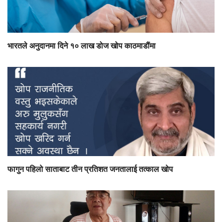
भारतले अनुदानमा दिने १० लाख डोज खोप काठमाडौंमा
फागुन पहिलो साताबाट तीन प्रतिशत जनतालाई तत्काल खोप