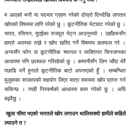
म आएको भनौ या पदभार ग्रहण गरेको दोस्रो दिनदेखि लगतार
खोपको विषयमा लागि परेको छु । कूटनीतिक भेटघाट गरेको छु ।
भारत, रसियन, युएईका राजदूत भेट्न आउनुभयो । उहाँहरूसँग
हाम्रो अवस्था राख्ने र खोप खरिद गर्ने विषयमा छलफल गरे ।
अन्यसँग फोन वा कूटनीतिक च्यानल र व्यक्तिगत चिनजानका
आधारमा पनि छलफल गरिरहेको छु । कम्पनीसँग लिन जाँदा धेरै
पछाडि पर्ने हुनाले कूटनीतिक बाटो अपनाएको हुँ । सम्बन्धित
मुलुकका सरकारको सहयोग लिएर मात्र समयमा खोप प्राप्त गर्न
सकिन्छ । त्यही निस्कर्षको आधारमा काम गरेको छु । अघि
बढ्दैछु ।
खुला सीमा भएको भारतले खोप लगाउन थालिसक्यो हामीले कहिले
ल्याउने त ?