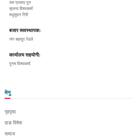
राम प्रसाद पुन
सृजना विश्वकर्मा
मधुसुदन गिरी
बजार व्यवस्थापक:
जंग बहादुर रेउले
कार्यालय सहयोगी:
पुनम विश्वकर्मा
मेनु
गृहपृष्ठ
दाङ विषेश
समाज