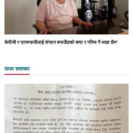
केपीजी र प्रचण्डजीलाई संगठन बनाउँदाको कष्ट र गरिमा नै थाहा छैन’
ताजा समाचार