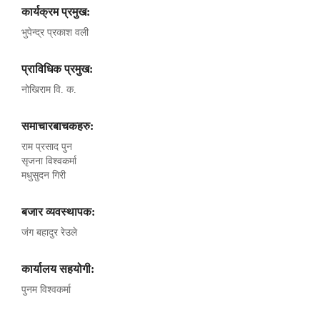
कार्यक्रम प्रमुख:
भुपेन्द्र प्रकाश वली
प्राविधिक प्रमुख:
नोखिराम वि. क.
समाचारबाचकहरु:
राम प्रसाद पुन
सृजना विश्वकर्मा
मधुसुदन गिरी
बजार व्यवस्थापक:
जंग बहादुर रेउले
कार्यालय सहयोगी:
पुनम विश्वकर्मा