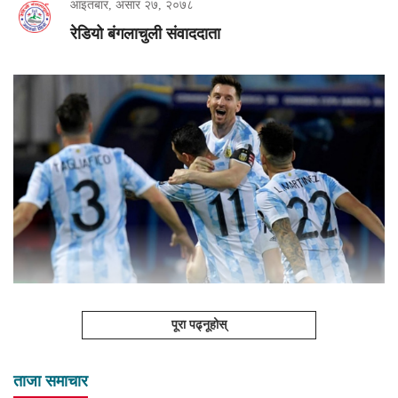
आइतबार, असार २७, २०७८
रेडियो बंगलाचुली संवाददाता
पूरा पढ्नूहोस्
ताजा समाचार