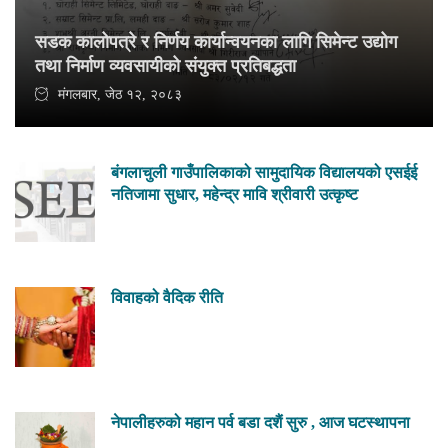
सडक कालोपत्रे र निर्णय कार्यान्वयनका लागि सिमेन्ट उद्योग
तथा निर्माण व्यवसायीको संयुक्त प्रतिबद्धता
मंगलबार, जेठ १२, २०८३
बंगलाचुली गाउँपालिकाको सामुदायिक विद्यालयको एसईई
नतिजामा सुधार, महेन्द्र मावि श्रीवारी उत्कृष्ट
विवाहको वैदिक रीति
नेपालीहरुको महान पर्व बडा दशैं सुरु , आज घटस्थापना