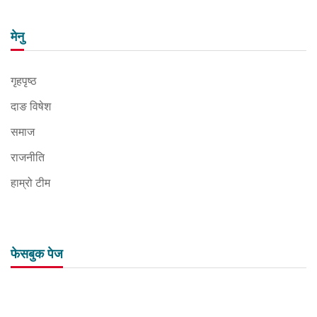
मेनु
गृहपृष्ठ
दाङ विषेश
समाज
राजनीति
हाम्रो टीम
फेसबुक पेज