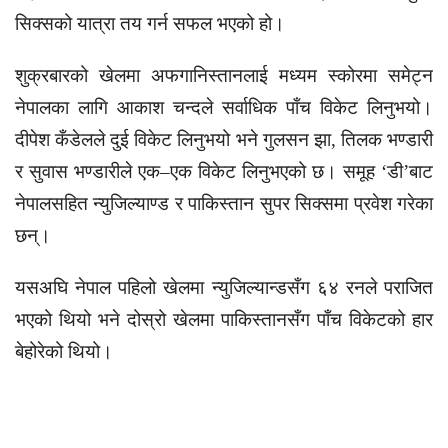
सिक्सको यात्रा तय गर्न सफल भएको हो।
शुक्रबारको खेलमा अफगानिस्तानलाई मध्यम स्कोरमा समेट्न
नेपालका लागि आकाश चन्दले सर्वाधिक पाँच विकेट लिनुभयो।
दीपेश कँडेलले दुई विकेट लिनुभयो भने गुलसन झा, तिलक भण्डारी
र सुवास भण्डारीले एक–एक विकेट लिनुभएको छ। समूह ‘डी’बाट
नेपालसहित न्युजिल्याण्ड र पाकिस्तान सुपर सिक्समा प्रवेश गरेका
छन्।
यसअघि नेपाल पहिलो खेलमा न्युजिल्यान्डसँग ६४ रनले पराजित
भएको थियो भने दोस्रो खेलमा पाकिस्तानसँग पाँच विकेटको हार
बेहोरेको थियो।