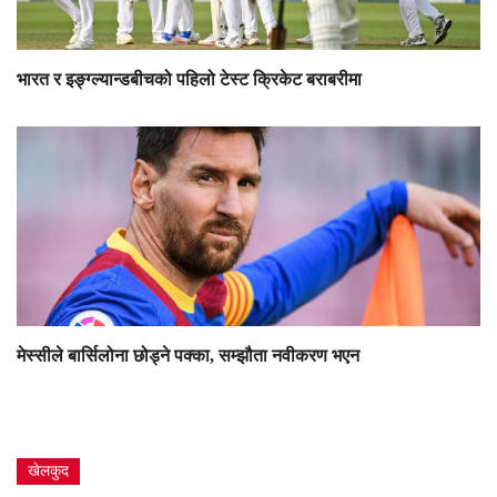
भारत र इङ्ग्ल्यान्डबीचको पहिलो टेस्ट क्रिकेट बराबरीमा
मेस्सीले बार्सिलोना छोड्ने पक्का, सम्झौता नवीकरण भएन
खेलकुद