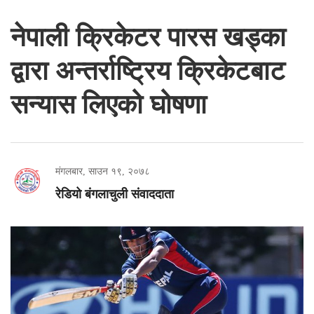
नेपाली क्रिकेटर पारस खड्का
द्वारा अन्तर्राष्ट्रिय क्रिकेटबाट
सन्यास लिएको घोषणा
मंगलबार, साउन १९, २०७८
रेडियो बंगलाचुली संवाददाता