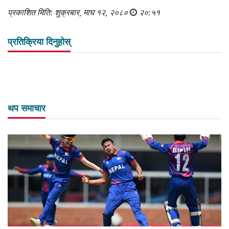
प्रकाशित मिति: शुक्रबार, माघ १२, २०८०
२०:५१
प्रतिक्रिया दिनुहोस्
थप समाचार