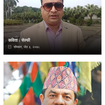
कविता : सेल्फी
सोमबार, जेठ ३, २०७८