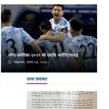
कोपा अमेरिका-२०२१ को उपाधि अर्जेन्टिनालाई
आइतबार, असार २७, २०७८
ताजा समाचार