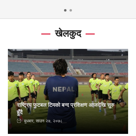
खेलकुद
राष्ट्रिय फुटबल टिमको बन्द प्रशिक्षण आजदेखि सुरु
हुँदै
बुधबार, साउन २७, २०७८