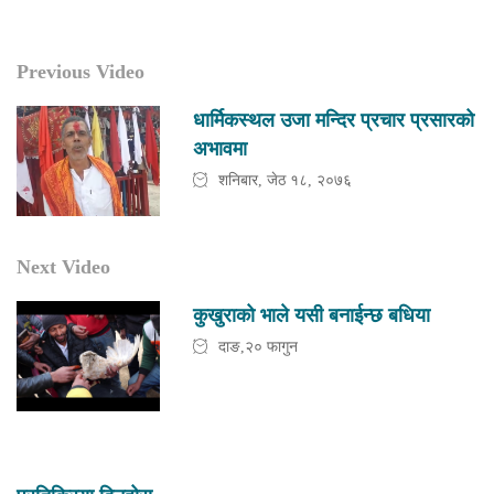
Previous Video
धार्मिकस्थल उजा मन्दिर प्रचार प्रसारको
अभावमा
शनिबार, जेठ १८, २०७६
Next Video
कुखुराको भाले यसी बनाईन्छ बधिया
दाङ,२० फागुन