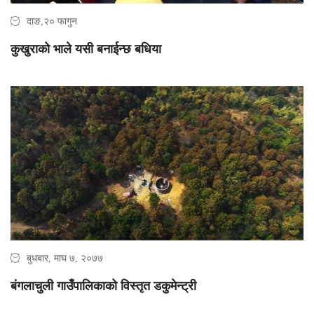
दाङ,२० फागुन
कुखुराको भाले यसी बनाईन्छ बधिया
बुधबार, माघ ७, २०७७
बंगलाचुली गाउँपालिकाको विस्तृत डकुमेन्ट्री