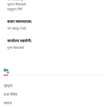
सृजना विश्वकर्मा
मधुसुदन गिरी
बजार व्यवस्थापक:
जंग बहादुर रेउले
कार्यालय सहयोगी:
पुनम विश्वकर्मा
मेनु
गृहपृष्ठ
दाङ विषेश
समाज