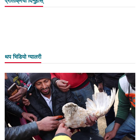
प्रतिक्रिया दिनुहोस्
थप भिडियो ग्यालरी